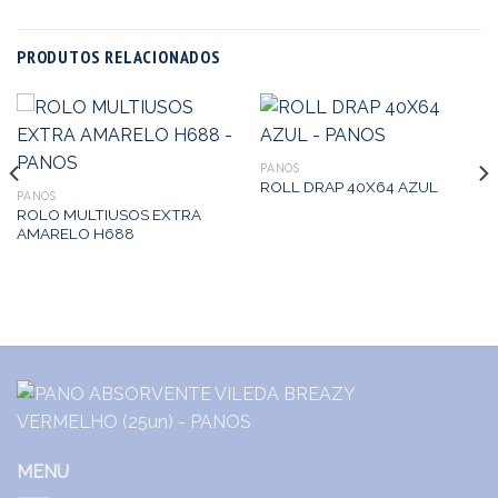
PRODUTOS RELACIONADOS
PANOS
ROLL DRAP 40X64 AZUL
PANOS
ROLO MULTIUSOS EXTRA
AMARELO H688
MENU