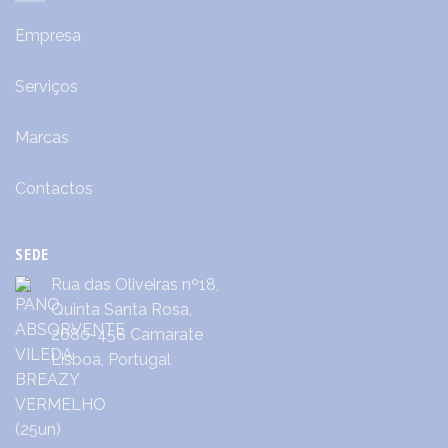
Empresa
Serviços
Marcas
Contactos
SEDE
Rua das Oliveiras nº18,
Quinta Santa Rosa,
2680-458 Camarate
Lisboa, Portugal