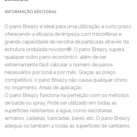
INFORMAÇÃO ADICIONAL
O pano Breazy é ideal para uma utilização a curto prazo,
oferecendo a eficácia de limpeza com microfibras e
grande capacidade de recolha de partículas através da
estrutura ondulada novolon®. O pano Breazy supera
qualquer outro pano económico, além de ser
extremamente fácil calcular o número de panos
necessários por local e por mês. Graças ao preço
competitivo, o pano Breazy não causa qualquer stress
no orçamento. Áreas de aplicação
O pano Breazy funciona na perfeição com os métodos
de balde ou spray. Pode ser utilizado em todas as
superfícies resistentes à água, como secretárias,
armários, cadeiras, bancadas, bares, etc. O pano Breazy
adequa-se também a todas as superfícies de sanitários.