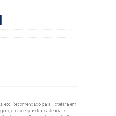
mãos, etc. Recomendado para Hotelaria em
agem, oferece grande resistência e