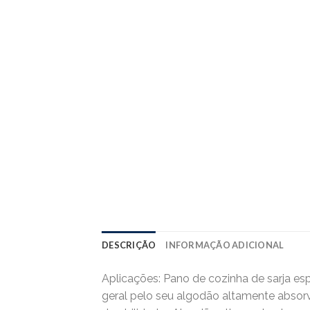
DESCRIÇÃO
INFORMAÇÃO ADICIONAL
Aplicações: Pano de cozinha de sarja esp
geral pelo seu algodão altamente absorve