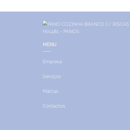
MENU
Empresa
Serviços
Marcas
Contactos