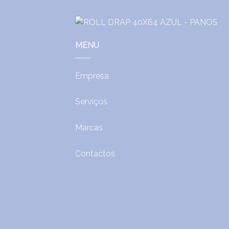
MENU
Empresa
Serviços
Marcas
Contactos