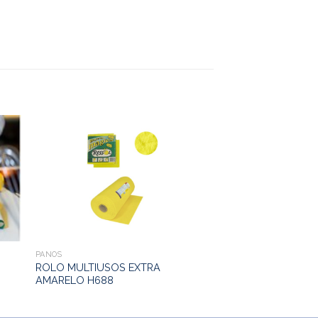
PANOS
ROLO MULTIUSOS EXTRA
AMARELO H688