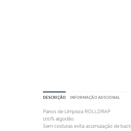
DESCRIÇÃO
INFORMAÇÃO ADICIONAL
Panos de Limpeza ROLLDRAP
100% algodão.
Sem costuras evita acumulação de bact