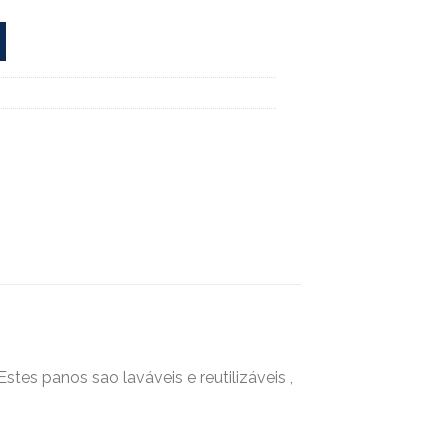
tes panos sao laváveis e reutilizáveis ,