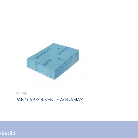
S
PANOS
PANO ABSORVENTE AQUAMAX
EGAÇÃO