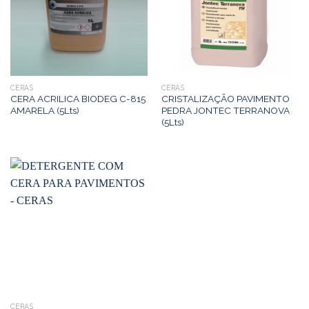
CERAS
CERAS
CERA ACRILICA BIODEG C-815
CRISTALIZAÇÃO PAVIMENTO
AMARELA (5Lts)
PEDRA JONTEC TERRANOVA
(5Lts)
CERAS