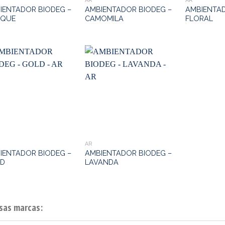
AR
AR
IENTADOR BIODEG –
AMBIENTADOR BIODEG –
AMBIENTAD
QUE
CAMOMILA
FLORAL
AR
IENTADOR BIODEG –
AMBIENTADOR BIODEG –
D
LAVANDA
sas marcas: