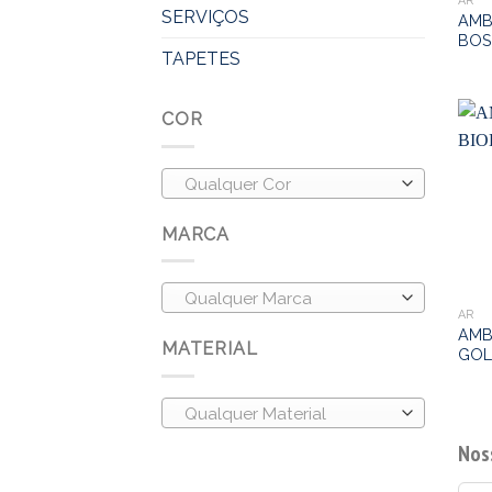
AR
SERVIÇOS
AMB
BOS
TAPETES
COR
Qualquer Cor
MARCA
Qualquer Marca
AR
AMB
MATERIAL
GOL
Qualquer Material
Nos