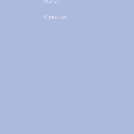
Marcas
Contactos