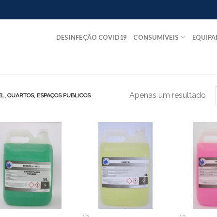
DESINFEÇÃO COVID19
CONSUMÍVEIS
EQUIP
Apenas um resultado
L, QUARTOS, ESPAÇOS PUBLICOS