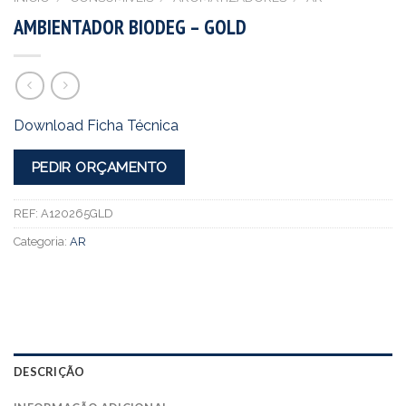
AMBIENTADOR BIODEG – GOLD
Download Ficha Técnica
PEDIR ORÇAMENTO
REF:
A120265GLD
Categoria:
AR
DESCRIÇÃO