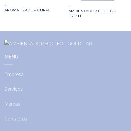
AR
AR
AROMATIZADOR CURVE
AMBIENTADOR BIODEG –
FRESH
MENU
Empresa
Serviços
Marcas
Contactos