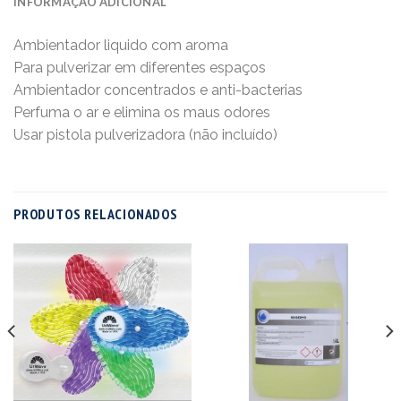
INFORMAÇÃO ADICIONAL
Ambientador liquido com aroma
Para pulverizar em diferentes espaços
Ambientador concentrados e anti-bacterias
Perfuma o ar e elimina os maus odores
Usar pistola pulverizadora (não incluído)
PRODUTOS RELACIONADOS