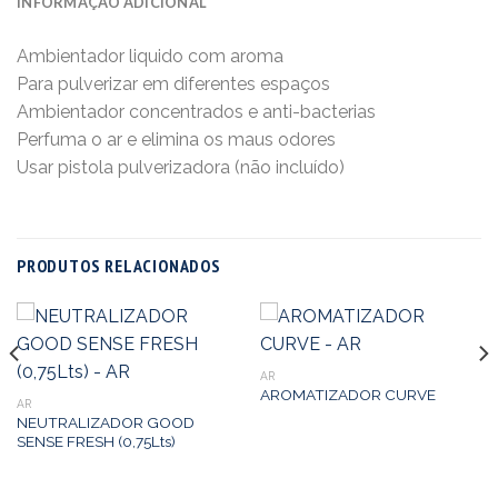
INFORMAÇÃO ADICIONAL
Ambientador liquido com aroma
Para pulverizar em diferentes espaços
Ambientador concentrados e anti-bacterias
Perfuma o ar e elimina os maus odores
Usar pistola pulverizadora (não incluído)
PRODUTOS RELACIONADOS
AR
AROMATIZADOR CURVE
AR
NEUTRALIZADOR GOOD
SENSE FRESH (0,75Lts)