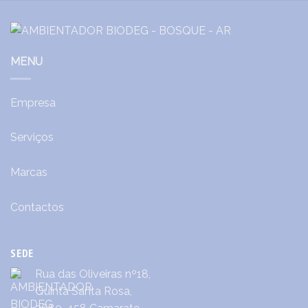
MENU
Empresa
Serviços
Marcas
Contactos
SEDE
Rua das Oliveiras nº18,
Quinta Santa Rosa,