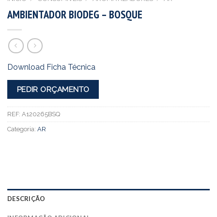
AMBIENTADOR BIODEG – BOSQUE
Download Ficha Técnica
PEDIR ORÇAMENTO
REF:
A120265BSQ
Categoria:
AR
DESCRIÇÃO