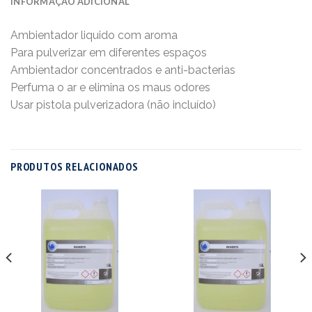
INFORMAÇÃO ADICIONAL
Ambientador liquido com aroma
Para pulverizar em diferentes espaços
Ambientador concentrados e anti-bacterias
Perfuma o ar e elimina os maus odores
Usar pistola pulverizadora (não incluído)
PRODUTOS RELACIONADOS