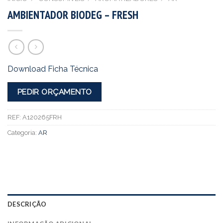
AMBIENTADOR BIODEG – FRESH
Download Ficha Técnica
PEDIR ORÇAMENTO
REF:
A120265FRH
Categoria:
AR
DESCRIÇÃO