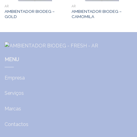
AR
AR
AMBIENTADOR BIODEG –
AMBIENTADOR BIODEG –
GOLD
CAMOMILA
MENU
Empresa
Serviços
Marcas
Contactos