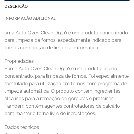
DESCRIÇÃO
INFORMAÇÃO ADICIONAL
uma Auto Oven Clean D9.10 é um produto concentrado
para limpeza de fornos, especialmente indicado para
fornos com opção de limpeza automática.
Propriedades
Suma Auto Oven Clean D9.10 é um produto líquido,
concentrado, para limpeza de fornos. Foi especialmente
formulado para utilização em fornos com programa de
limpeza automática. O produto contém ingredientes
alcalinos para a remoção de gorduras e proteínas.
Também contém agentes controladores de calcário
para manter o forno livre de incrustações.
Dados técnicos