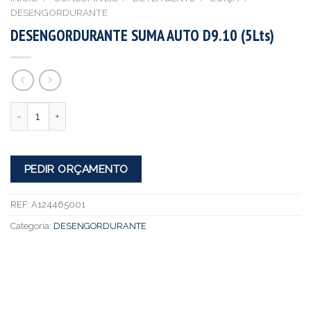
DESENGORDURANTE
DESENGORDURANTE SUMA AUTO D9.10 (5Lts)
Quantidade
PEDIR ORÇAMENTO
REF:
A124465001
Categoria:
DESENGORDURANTE