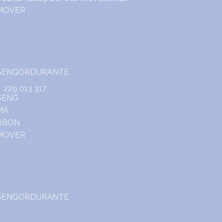
229 013 317