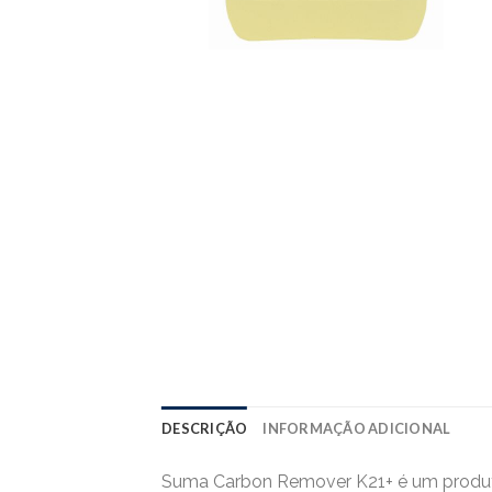
DESCRIÇÃO
INFORMAÇÃO ADICIONAL
Suma Carbon Remover K21+ é um produto