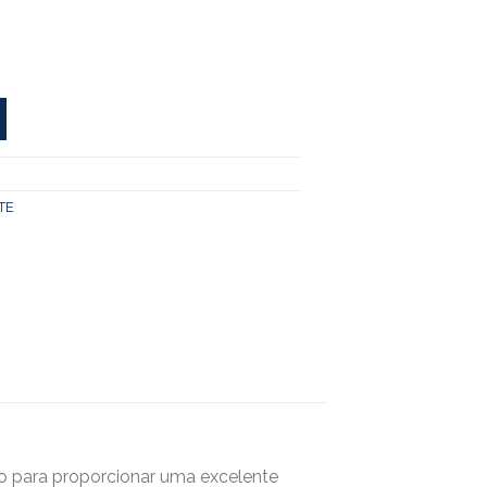
TE
o para proporcionar uma excelente