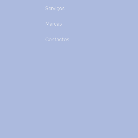
Serviços
Marcas
Contactos