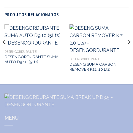
PRODUTOS RELACIONADOS
DESENGORDURANTE
DESENGORDURANTE SUMA
DESENGORDURANTE
AUTO D9.10 (5Lts)
DESENG SUMA CARBON
REMOVER K21 (10 Lts)
MENU