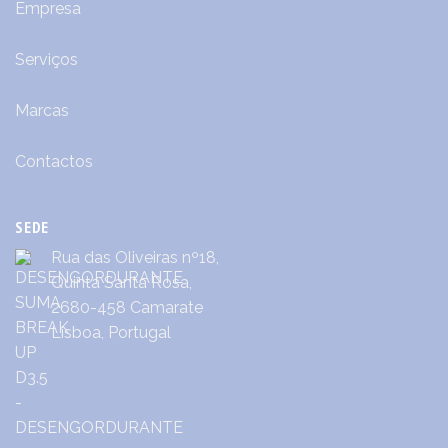
Empresa
Serviços
Marcas
Contactos
SEDE
Rua das Oliveiras nº18,
Quinta Santa Rosa,
2680-458 Camarate
Lisboa, Portugal