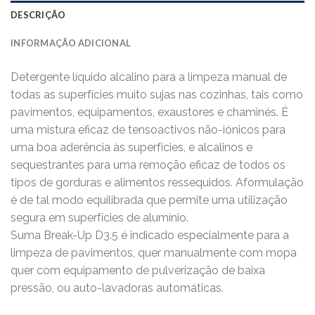
DESCRIÇÃO
INFORMAÇÃO ADICIONAL
Detergente líquido alcalino para a limpeza manual de
todas as superfícies muito sujas nas cozinhas, tais como
pavimentos, equipamentos, exaustores e chaminés. É
uma mistura eficaz de tensoactivos não-iónicos para
uma boa aderência às superfícies, e alcalinos e
sequestrantes para uma remoção eficaz de todos os
tipos de gorduras e alimentos ressequidos. Aformulação
é de tal modo equilibrada que permite uma utilização
segura em superfícies de alumínio.
Suma Break-Up D3.5 é indicado especialmente para a
limpeza de pavimentos, quer manualmente com mopa
quer com equipamento de pulverização de baixa
pressão, ou auto-lavadoras automáticas.