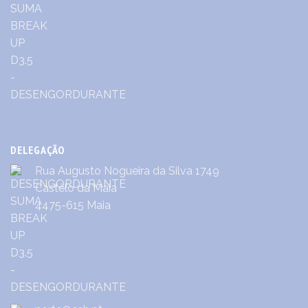
DELEGAÇÃO
Rua Augusto Nogueira da Silva 1749
Castêlo da Maia
4475-615 Maia