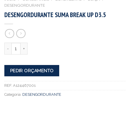
DESENGORDURANTE
DESENGORDURANTE SUMA BREAK UP D3.5
Quantidade
PEDIR ORÇAMENTO
REF:
A124467001
Categoria:
DESENGORDURANTE