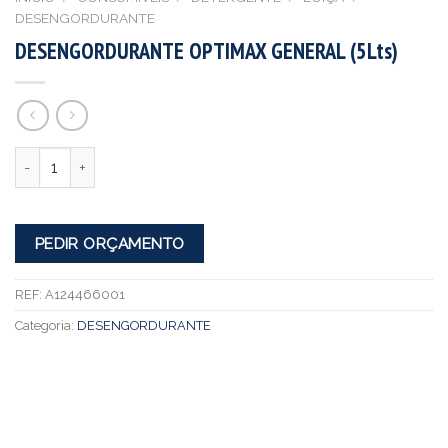
DESENGORDURANTE
DESENGORDURANTE OPTIMAX GENERAL (5Lts)
Quantidade
PEDIR ORÇAMENTO
REF:
A124466001
Categoria:
DESENGORDURANTE