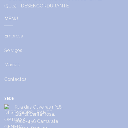
MENU
Empresa
Serviços
Marcas
Contactos
SEDE
Rua das Oliveiras nº18,
Quinta Santa Rosa,
2680-458 Camarate