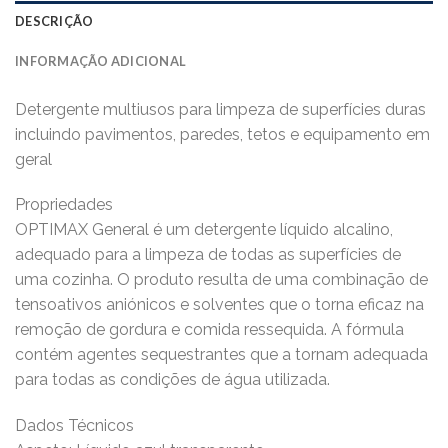
DESCRIÇÃO
INFORMAÇÃO ADICIONAL
Detergente multiusos para limpeza de superfícies duras
incluindo pavimentos, paredes, tetos e equipamento em
geral
Propriedades
OPTIMAX General é um detergente líquido alcalino,
adequado para a limpeza de todas as superfícies de
uma cozinha. O produto resulta de uma combinação de
tensoativos aniónicos e solventes que o torna eficaz na
remoção de gordura e comida ressequida. A fórmula
contém agentes sequestrantes que a tornam adequada
para todas as condições de água utilizada.
Dados Técnicos