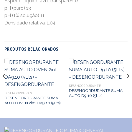
Aspeto: Líquido azul transparente
pH (puro) 13
pH (1% solução) 11
Densidade relativa: 1.04
PRODUTOS RELACIONADOS
DESENGORDURANTE
DESENGORDURANTE SUMA
DESENGORDURANTE
AUTO D9.10 (5Lts)
DESENGORDURANTE SUMA
AUTO OVEN 2in1 DA9.10 (5Lts)