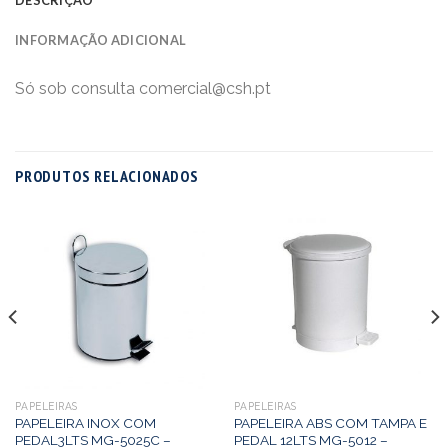
INFORMAÇÃO ADICIONAL
Só sob consulta comercial@csh.pt
PRODUTOS RELACIONADOS
PAPELEIRAS
PAPELEIRAS
PAPELEIRA INOX COM
PAPELEIRA ABS COM TAMPA E
PEDAL3LTS MG-5025C –
PEDAL 12LTS MG-5012 –