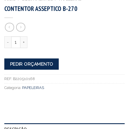
CONTENTOR ASSEPTICO B-270
Quantidade
PEDIR ORÇAMENTO
REF:
B220510168
Categoria:
PAPELEIRAS
DESCRIÇÃO