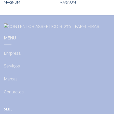
MAGNUM
MAGNUM
MENU
Empresa
Serviços
Marcas
Contactos
SEDE