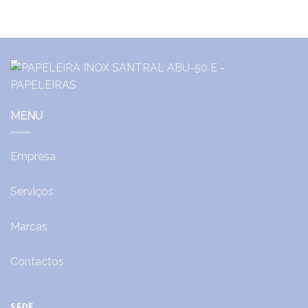
MENU
Empresa
Serviços
Marcas
Contactos
SEDE