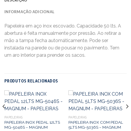
INFORMAÇÃO ADICIONAL
Papeleira em aço inox escovado. Capacidade 50 lts. A
abertura é feita manualmente por pressão. Ao retirar a
mão a tampa fecha automáticamente. Pode ser
instalada na parede ou de pousar no pavimento. Tem
um aro interior para prender os sacos.
PRODUTOS RELACIONADOS
PAPELEIRAS
PAPELEIRAS
PAPELEIRA INOX PEDAL 12LTS
PAPELEIRA INOX COM PEDAL
MG-5046S – MAGNUM
5LTS MG-5036S – MAGNUM