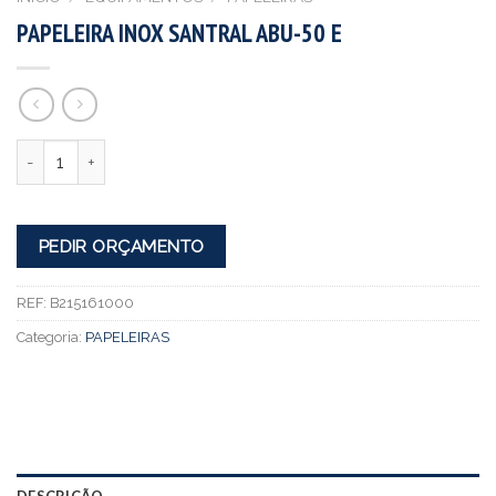
PAPELEIRA INOX SANTRAL ABU-50 E
Quantidade
PEDIR ORÇAMENTO
REF:
B215161000
Categoria:
PAPELEIRAS
DESCRIÇÃO