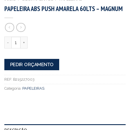
PAPELEIRA ABS PUSH AMARELA 60LTS – MAGNUM
Quantidade
PEDIR ORÇAMENTO
REF:
B215227003
Categoria:
PAPELEIRAS
DESCRIÇÃO