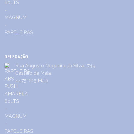
DELEGAÇÃO
Rua Augusto Nogueira da Silva 1749
Castêlo da Maia
4475-615 Maia