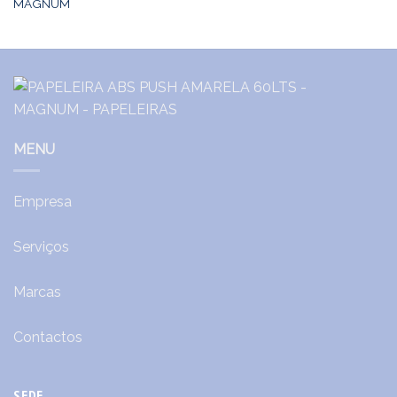
MAGNUM
MENU
Empresa
Serviços
Marcas
Contactos
SEDE