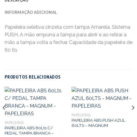
INFORMAÇÃO ADICIONAL
Papeleira seletiva cinzeta com tampa Amarela, Sistema
PUSH, A mão empurra a tampa para abrir e ao retirar a
mão a tampa volta a fechar. Capacidade da papeleira de
60 lts
PRODUTOS RELACIONADOS
PAPELEIRAS
PAPELEIRA ABS PUSH AZUL
PAPELEIRAS
60LTS – MAGNUM
PAPELEIRA ABS 60Lts C/
PEDAL TAMPA BRANCA –