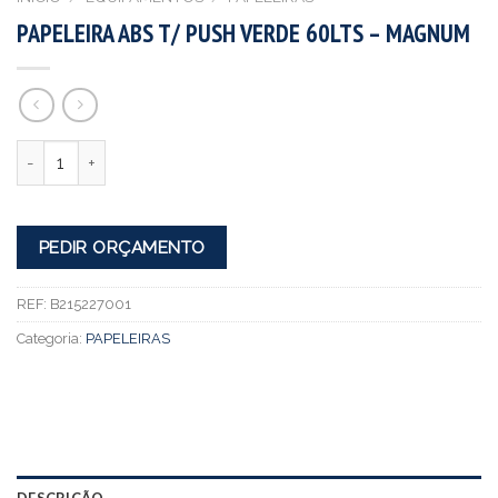
PAPELEIRA ABS T/ PUSH VERDE 60LTS – MAGNUM
Quantidade
PEDIR ORÇAMENTO
REF:
B215227001
Categoria:
PAPELEIRAS
DESCRIÇÃO