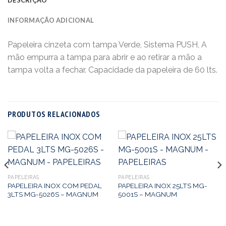
INFORMAÇÃO ADICIONAL
Papeleira cinzeta com tampa Verde, Sistema PUSH, A
mão empurra a tampa para abrir e ao retirar a mão a
tampa volta a fechar. Capacidade da papeleira de 60 lts.
PRODUTOS RELACIONADOS
PAPELEIRAS
PAPELEIRAS
PAPELEIRA INOX COM PEDAL
PAPELEIRA INOX 25LTS MG-
3LTS MG-5026S – MAGNUM
5001S – MAGNUM