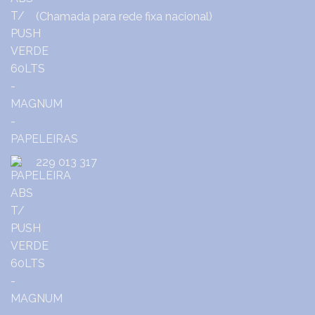
(Chamada para rede fixa nacional)
229 013 317