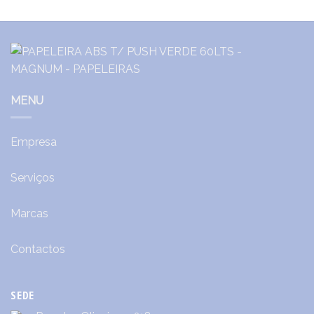
MENU
Empresa
Serviços
Marcas
Contactos
SEDE