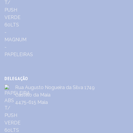
DELEGAÇÃO
Rua Augusto Nogueira da Silva 1749
Castêlo da Maia
4475-615 Maia