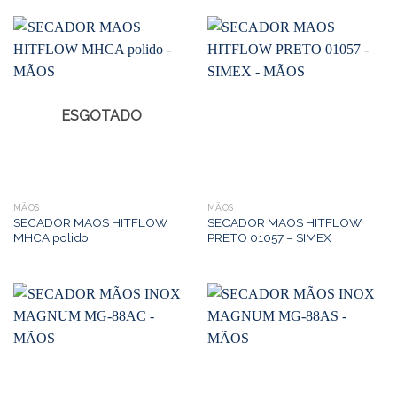
ESGOTADO
MÃOS
MÃOS
SECADOR MAOS HITFLOW
SECADOR MAOS HITFLOW
MHCA polido
PRETO 01057 – SIMEX