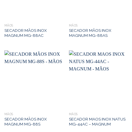
MÃOS
MÃOS
SECADOR MÃOS INOX
SECADOR MÃOS INOX
MAGNUM MG-88AC
MAGNUM MG-88AS
MÃOS
MÃOS
SECADOR MÃOS INOX
SECADOR MAOS INOX NATUS
MAGNUM MG-88S
MG-44AC – MAGNUM