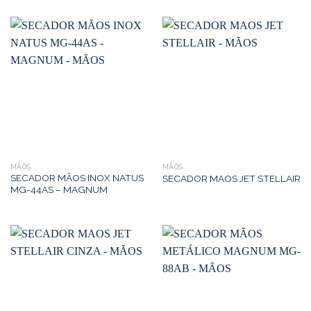
MÃOS
MÃOS
SECADOR MÃOS INOX NATUS
SECADOR MAOS JET STELLAIR
MG-44AS – MAGNUM