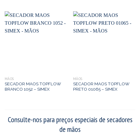
MÃOS
MÃOS
SECADOR MAOS TOPFLOW
SECADOR MAOS TOPFLOW
BRANCO 1052 – SIMEX
PRETO 01065 – SIMEX
Consulte-nos para preços especiais de secadores
de mãos