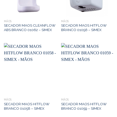
MÃOS
MÃOS
SECADOR MAOS CLEANFLOW
SECADOR MAOS HITFLOW
ABS BRANCO 01062 – SIMEX
BRANCO 01056 – SIMEX
MÃOS
MÃOS
SECADOR MAOS HITFLOW
SECADOR MAOS HITFLOW
BRANCO 01058 – SIMEX
BRANCO 01059 – SIMEX