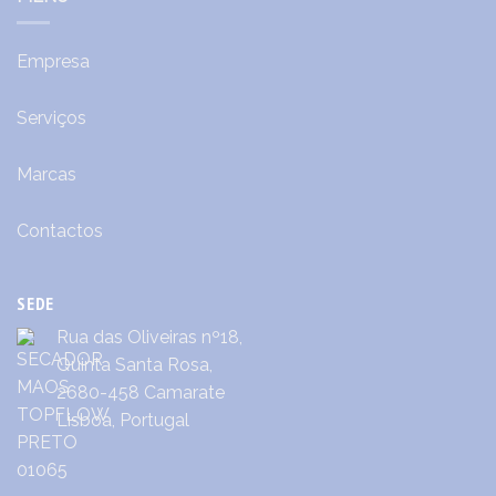
Empresa
Serviços
Marcas
Contactos
SEDE
Rua das Oliveiras nº18,
Quinta Santa Rosa,
2680-458 Camarate
Lisboa, Portugal