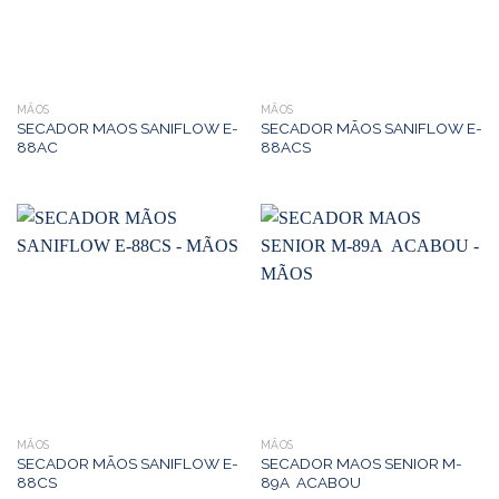
MÃOS
MÃOS
SECADOR MAOS SANIFLOW E-
SECADOR MÃOS SANIFLOW E-
88AC
88ACS
MÃOS
MÃOS
SECADOR MÃOS SANIFLOW E-
SECADOR MAOS SENIOR M-
88CS
89A ACABOU