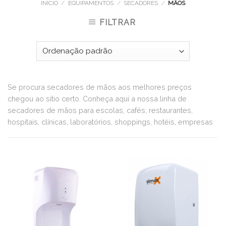
INÍCIO
/
EQUIPAMENTOS
/
SECADORES
/
MÃOS
FILTRAR
Se procura secadores de mãos aos melhores preços
chegou ao sitio certo. Conheça aqui a nossa linha de
secadores de mãos para escolas, cafés, restaurantes,
hospitais, clínicas, laboratórios, shoppings, hotéis, empresas