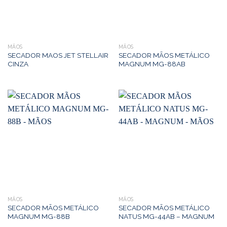
MÃOS
MÃOS
SECADOR MAOS JET STELLAIR
SECADOR MÃOS METÁLICO
CINZA
MAGNUM MG-88AB
MÃOS
MÃOS
SECADOR MÃOS METÁLICO
SECADOR MÃOS METÁLICO
MAGNUM MG-88B
NATUS MG-44AB – MAGNUM