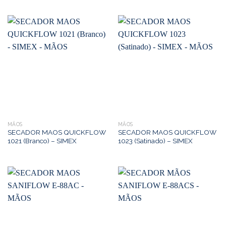
MÃOS
MÃOS
SECADOR MAOS QUICKFLOW
SECADOR MAOS QUICKFLOW
1021 (Branco) – SIMEX
1023 (Satinado) – SIMEX