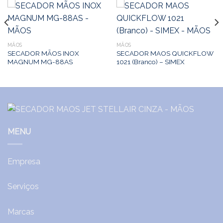
MÃOS
MÃOS
SECADOR MÃOS INOX
SECADOR MAOS QUICKFLOW
MAGNUM MG-88AS
1021 (Branco) – SIMEX
MENU
Empresa
Serviços
Marcas