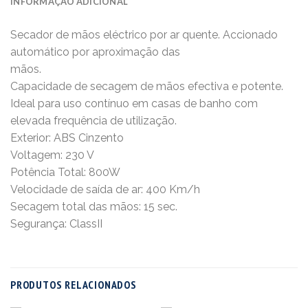
INFORMAÇÃO ADICIONAL
Secador de mãos eléctrico por ar quente. Accionado
automático por aproximação das
mãos.
Capacidade de secagem de mãos efectiva e potente.
Ideal para uso contínuo em casas de banho com
elevada frequência de utilização.
Exterior: ABS Cinzento
Voltagem: 230 V
Potência Total: 800W
Velocidade de saída de ar: 400 Km/h
Secagem total das mãos: 15 sec.
Segurança: ClassII
PRODUTOS RELACIONADOS