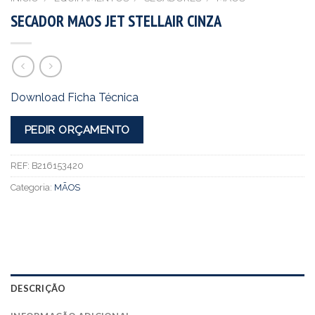
SECADOR MAOS JET STELLAIR CINZA
Download Ficha Técnica
PEDIR ORÇAMENTO
REF:
B216153420
Categoria:
MÃOS
DESCRIÇÃO