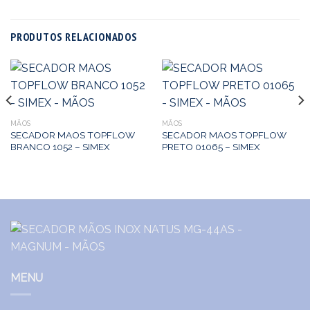
PRODUTOS RELACIONADOS
MÃOS
MÃOS
SECADOR MAOS TOPFLOW
SECADOR MAOS TOPFLOW
BRANCO 1052 – SIMEX
PRETO 01065 – SIMEX
MENU