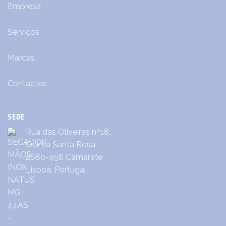
Empresa
Serviços
Marcas
Contactos
SEDE
Rua das Oliveiras nº18,
Quinta Santa Rosa,
2680-458 Camarate
Lisboa, Portugal