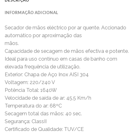
INFORMAÇÃO ADICIONAL
Secador de mãos eléctrico por ar quente. Accionado
automático por aproximação das
mãos.
Capacidade de secagem de mãos efectiva e potente.
Ideal para uso contínuo em casas de banho com
elevada frequência de utilização.
Exterior: Chapa de Aço Inox AISI 304
Voltagem: 220/240 V
Potência Total: 1640W
Velocidade de saída de ar: 45,5 Km/h
Temperatura do ar: 68ºC
Secagem total das mãos: 40 sec.
Segurança: ClassII
Certificado de Qualidade: TUV/CE