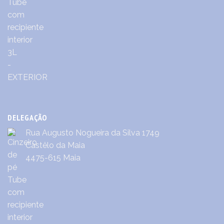
DELEGAÇÃO
Rua Augusto Nogueira da Silva 1749
Castêlo da Maia
4475-615 Maia