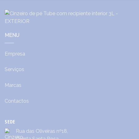
MENU
Empresa
Serviços
Marcas
Contactos
SEDE
Rua das Oliveiras nº18,
Quinta Santa Rosa,