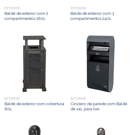
EXTERIOR
EXTERIOR
Balde de exterior com 2
Balde de exterior com 3
compartimentos 160L
compartimentos 240L
EXTERIOR
EXTERIOR
Balde de exterior com cobertura
Cinzeiro de parede com Balde
80L
de 14L para lixo