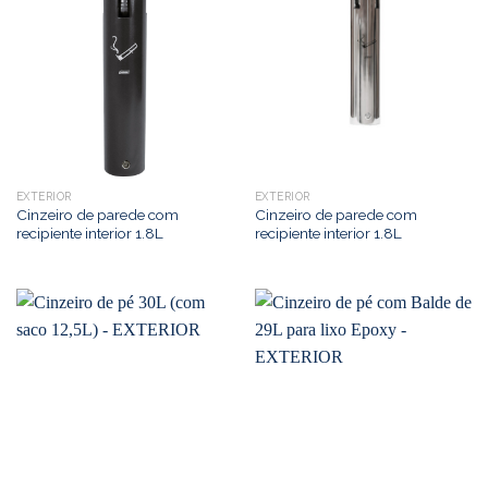
EXTERIOR
EXTERIOR
Cinzeiro de parede com
Cinzeiro de parede com
recipiente interior 1.8L
recipiente interior 1.8L