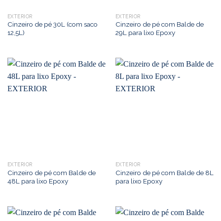
EXTERIOR
EXTERIOR
Cinzeiro de pé 30L (com saco
Cinzeiro de pé com Balde de
12,5L)
29L para lixo Epoxy
EXTERIOR
EXTERIOR
Cinzeiro de pé com Balde de
Cinzeiro de pé com Balde de 8L
48L para lixo Epoxy
para lixo Epoxy