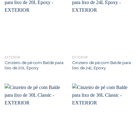
EXTERIOR
EXTERIOR
Cinzeiro de pé com Balde para
Cinzeiro de pé com Balde para
lixo de 20L Epoxy
lixo de 24L Epoxy