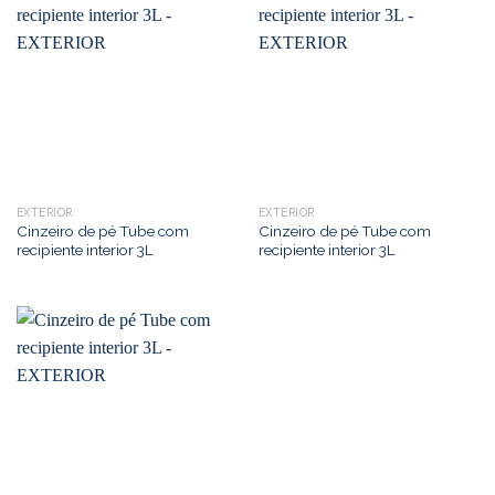
EXTERIOR
EXTERIOR
Cinzeiro de pé Tube com
Cinzeiro de pé Tube com
recipiente interior 3L
recipiente interior 3L