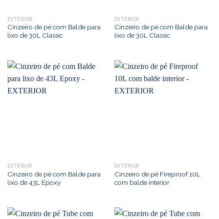
EXTERIOR
EXTERIOR
Cinzeiro de pé com Balde para
Cinzeiro de pé com Balde para
lixo de 30L Classic
lixo de 30L Classic
EXTERIOR
EXTERIOR
Cinzeiro de pé com Balde para
Cinzeiro de pé Fireproof 10L
lixo de 43L Epoxy
com balde interior