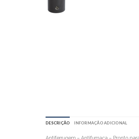
DESCRIÇÃO
INFORMAÇÃO ADICIONAL
Antiferrugem – Antifumaça – Pronto para