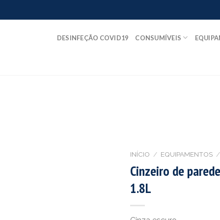
DESINFEÇÃO COVID19
CONSUMÍVEIS
EQUIP
INÍCIO
/
EQUIPAMENTOS
/
Cinzeiro de parede
1.8L