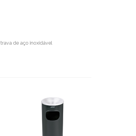
rava de aço inoxidável