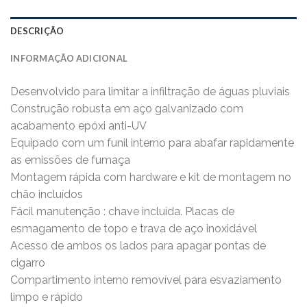
DESCRIÇÃO
INFORMAÇÃO ADICIONAL
Desenvolvido para limitar a infiltração de águas pluviais
Construção robusta em aço galvanizado com
acabamento epóxi anti-UV
Equipado com um funil interno para abafar rapidamente
as emissões de fumaça
Montagem rápida com hardware e kit de montagem no
chão incluídos
Fácil manutenção : chave incluída. Placas de
esmagamento de topo e trava de aço inoxidável
Acesso de ambos os lados para apagar pontas de
cigarro
Compartimento interno removível para esvaziamento
limpo e rápido