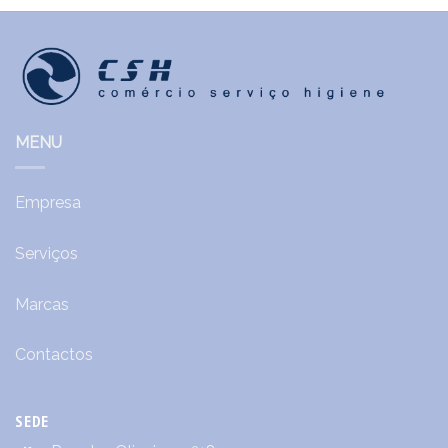
MENU
Empresa
Serviços
Marcas
Contactos
SEDE