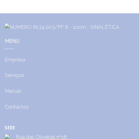
MENU
Empresa
Serviços
Marcas
Contactos
SEDE
Rua das Oliveiras nº18,