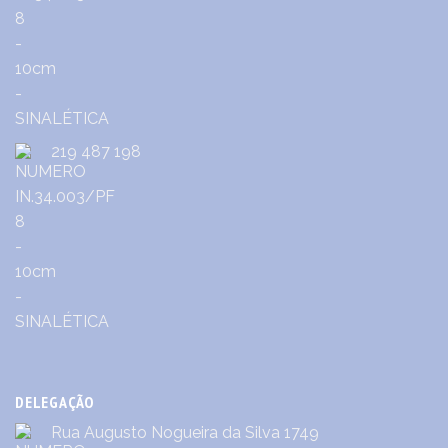
219 487 198
DELEGAÇÃO
Rua Augusto Nogueira da Silva 1749