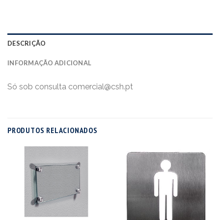
DESCRIÇÃO
INFORMAÇÃO ADICIONAL
Só sob consulta comercial@csh.pt
PRODUTOS RELACIONADOS