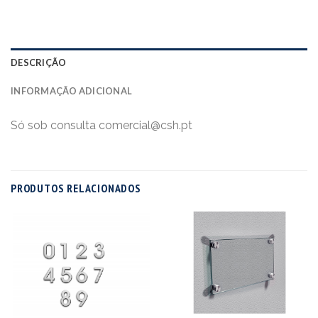
DESCRIÇÃO
INFORMAÇÃO ADICIONAL
Só sob consulta comercial@csh.pt
PRODUTOS RELACIONADOS