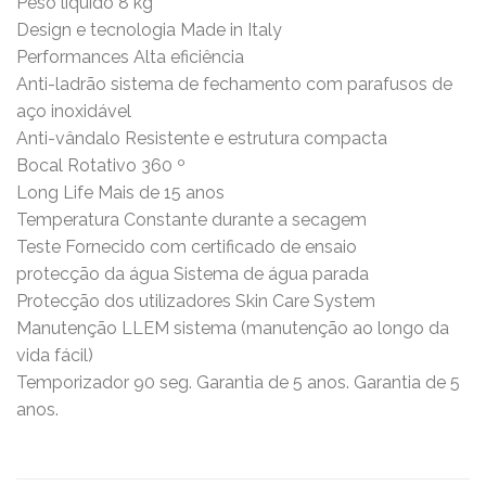
Peso líquido 8 kg
Design e tecnologia Made in Italy
Performances Alta eficiência
Anti-ladrão sistema de fechamento com parafusos de
aço inoxidável
Anti-vândalo Resistente e estrutura compacta
Bocal Rotativo 360 º
Long Life Mais de 15 anos
Temperatura Constante durante a secagem
Teste Fornecido com certificado de ensaio
protecção da água Sistema de água parada
Protecção dos utilizadores Skin Care System
Manutenção LLEM sistema (manutenção ao longo da
vida fácil)
Temporizador 90 seg. Garantia de 5 anos. Garantia de 5
anos.