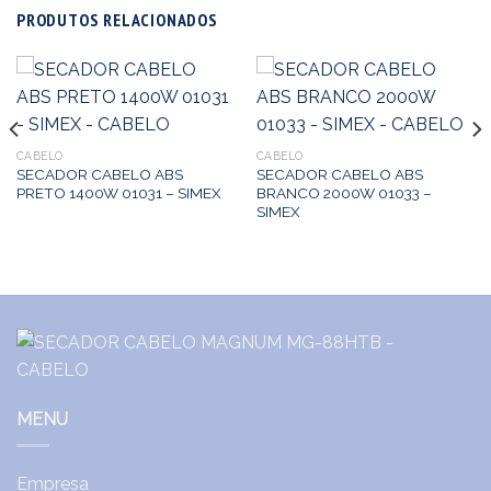
PRODUTOS RELACIONADOS
CABELO
CABELO
SECADOR CABELO ABS
SECADOR CABELO ABS
PRETO 1400W 01031 – SIMEX
BRANCO 2000W 01033 –
SIMEX
MENU
Empresa