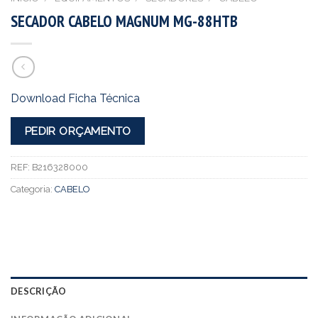
SECADOR CABELO MAGNUM MG-88HTB
Download Ficha Técnica
PEDIR ORÇAMENTO
REF:
B216328000
Categoria:
CABELO
DESCRIÇÃO