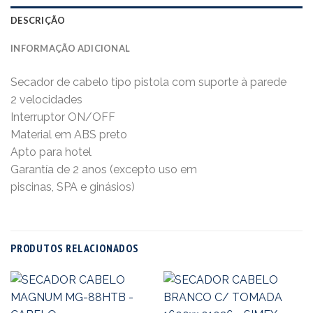
DESCRIÇÃO
INFORMAÇÃO ADICIONAL
Secador de cabelo tipo pistola com suporte à parede
2 velocidades
Interruptor ON/OFF
Material em ABS preto
Apto para hotel
Garantía de 2 anos (excepto uso em
piscinas, SPA e ginásios)
PRODUTOS RELACIONADOS