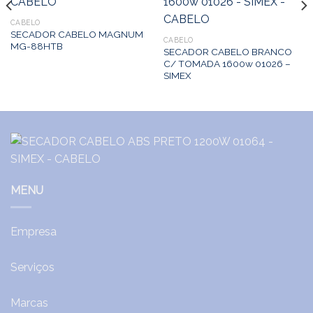
CABELO
SECADOR CABELO MAGNUM
CABELO
MG-88HTB
SECADOR CABELO BRANCO
C/ TOMADA 1600w 01026 –
SIMEX
MENU
Empresa
Serviços
Marcas