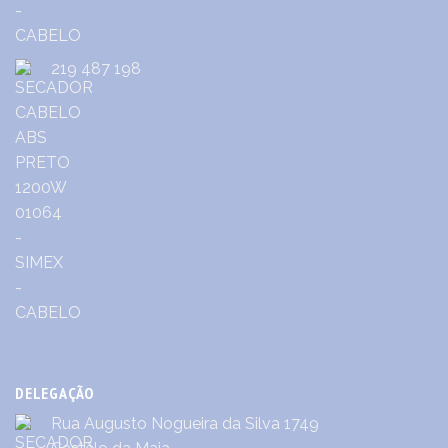
219 487 198
DELEGAÇÃO
Rua Augusto Nogueira da Silva 1749