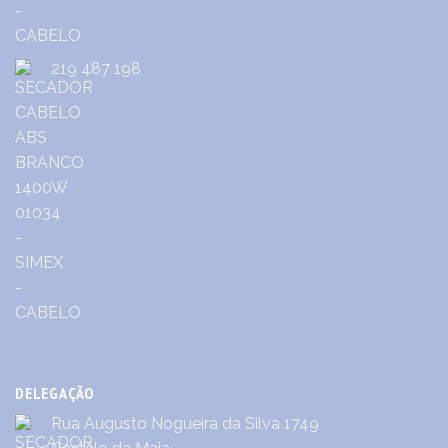
219 487 198
DELEGAÇÃO
Rua Augusto Nogueira da Silva 1749