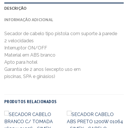
DESCRIÇÃO
INFORMAÇÃO ADICIONAL
Secador de cabelo tipo pistola com suporte à parede
2 velocidades
Interruptor ON/OFF
Material em ABS branco
Apto para hotel
Garantía de 2 anos (excepto uso em
piscinas, SPA e ginásios)
PRODUTOS RELACIONADOS