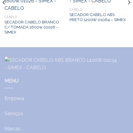
CABELO
SECADOR CABELO ABS
CABELO
PRETO 1200W 01064 – SIMEX
SECADOR CABELO BRANCO
C/ TOMADA 1600w 01026 –
SIMEX
MENU
Empresa
Serviços
Marcas