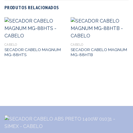
PRODUTOS RELACIONADOS
CABELO
CABELO
SECADOR CABELO MAGNUM
SECADOR CABELO MAGNUM
MG-88HTS
MG-88HTB