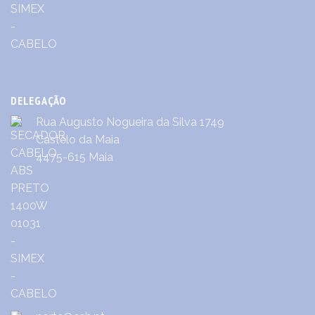
DELEGAÇÃO
Rua Augusto Nogueira da Silva 1749
Castêlo da Maia
4475-615 Maia