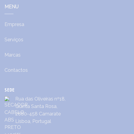
MENU
Empresa
Serviços
Marcas
Contactos
SEDE
Rua das Oliveiras nº18,
Quinta Santa Rosa,
2680-458 Camarate
Lisboa, Portugal