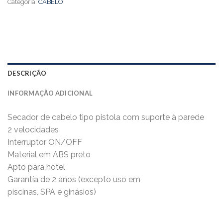
Categoria:
CABELO
DESCRIÇÃO
INFORMAÇÃO ADICIONAL
Secador de cabelo tipo pistola com suporte à parede
2 velocidades
Interruptor ON/OFF
Material em ABS preto
Apto para hotel
Garantía de 2 anos (excepto uso em
piscinas, SPA e ginásios)