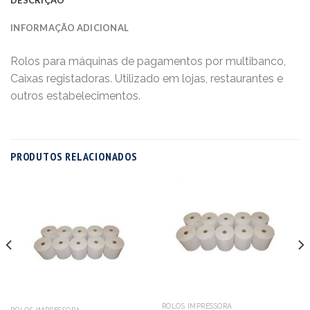
INFORMAÇÃO ADICIONAL
Rolos para máquinas de pagamentos por multibanco,
Caixas registadoras. Utilizado em lojas, restaurantes e
outros estabelecimentos.
PRODUTOS RELACIONADOS
ROLOS IMPRESSORA