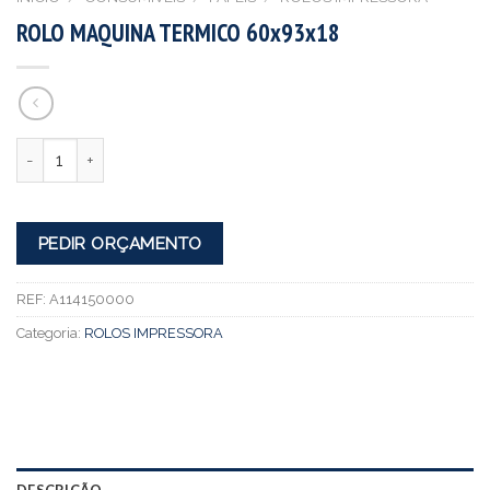
ROLO MAQUINA TERMICO 60x93x18
Quantidade
PEDIR ORÇAMENTO
REF:
A114150000
Categoria:
ROLOS IMPRESSORA
DESCRIÇÃO