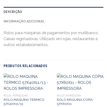
DESCRIÇÃO
INFORMAÇÃO ADICIONAL
Rolos para máquinas de pagamentos por multibanco,
Caixas registadoras. Utilizado em lojas, restaurantes e
outros estabelecimentos.
PRODUTOS RELACIONADOS
ROLOS IMPRESSORA
ROLOS IMPRESSORA
ROLO MAQUINA TERMICO
ROLO MAQUINA COPIA
57X40X11/13
57X60X11