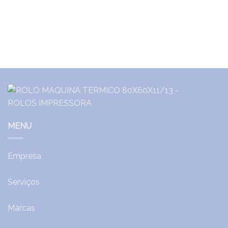
MENU
Empresa
Serviços
Marcas