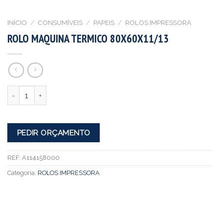
INÍCIO
/
CONSUMÍVEIS
/
PAPEIS
/
ROLOS IMPRESSORA
ROLO MAQUINA TERMICO 80X60X11/13
Quantidade
PEDIR ORÇAMENTO
REF:
A114158000
Categoria:
ROLOS IMPRESSORA