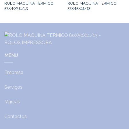
ROLO MAQUINA TERMICO
ROLO MAQUINA TERMICO
57X40X11/13
57X45X11/13
MENU
Empresa
Serviços
Marcas
Contactos