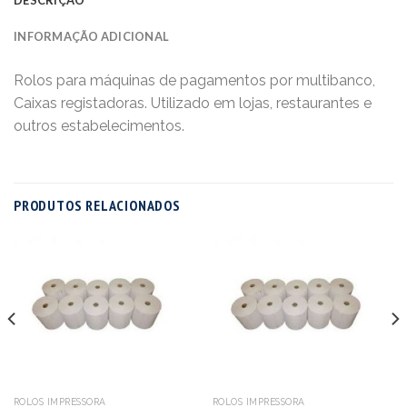
INFORMAÇÃO ADICIONAL
Rolos para máquinas de pagamentos por multibanco,
Caixas registadoras. Utilizado em lojas, restaurantes e
outros estabelecimentos.
PRODUTOS RELACIONADOS
ROLOS IMPRESSORA
ROLOS IMPRESSORA