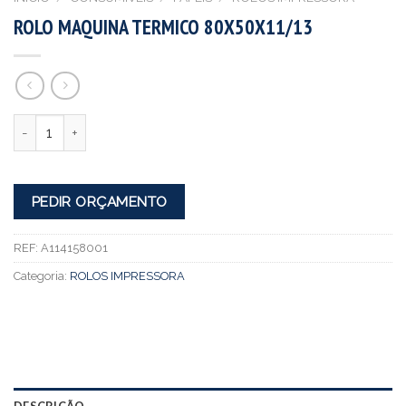
ROLO MAQUINA TERMICO 80X50X11/13
Quantidade
PEDIR ORÇAMENTO
REF:
A114158001
Categoria:
ROLOS IMPRESSORA
DESCRIÇÃO