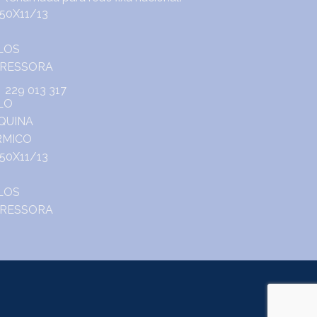
229 013 317