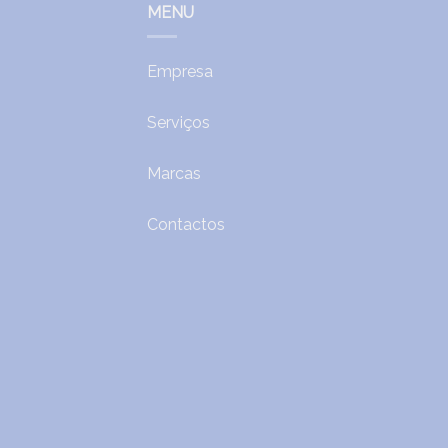
MENU
Empresa
Serviços
Marcas
Contactos