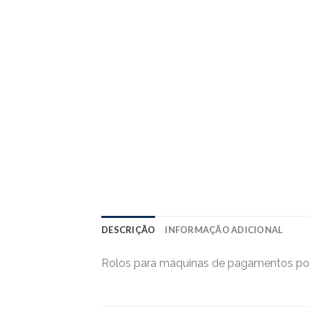
DESCRIÇÃO
INFORMAÇÃO ADICIONAL
Rolos para máquinas de pagamentos por m