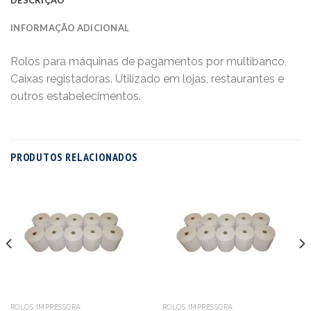
INFORMAÇÃO ADICIONAL
Rolos para máquinas de pagamentos por multibanco,
Caixas registadoras. Utilizado em lojas, restaurantes e
outros estabelecimentos.
PRODUTOS RELACIONADOS
ROLOS IMPRESSORA
ROLOS IMPRESSORA