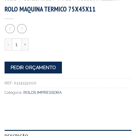
ROLO MAQUINA TERMICO 75X45X11
Quantidade
PEDIR ORÇAMENTO
REF:
A114151000
Categoria:
ROLOS IMPRESSORA
DESCRIÇÃO