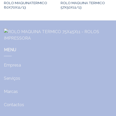
ROLO MAQUINATERMICO
ROLO MAQUINA TERMICO
80X70X11/13
57X50X11/13
MENU
Empresa
Serviços
Marcas
Contactos