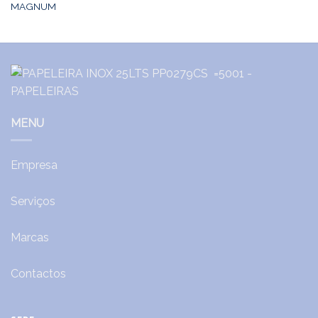
MAGNUM
MENU
Empresa
Serviços
Marcas
Contactos