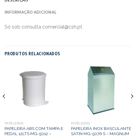
INFORMAÇÃO ADICIONAL
Só sob consulta comercial@csh.pt
PRODUTOS RELACIONADOS
PAPELEIRAS
PAPELEIRAS
PAPELEIRA ABS COM TAMPA E
PAPELEIRA INOX BASCULANTE
PEDAL 12LTS MG-5012 –
SATIN MG-5076 S – MAGNUM