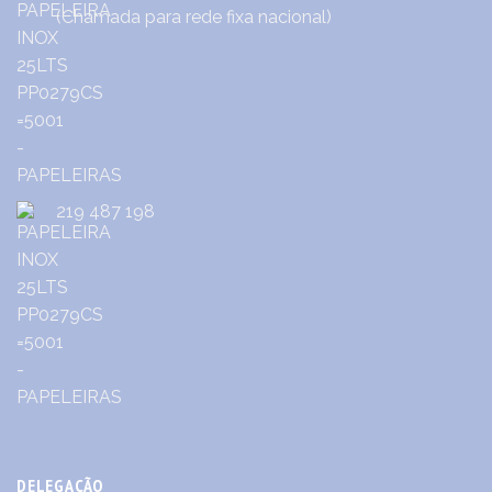
(Chamada para rede fixa nacional)
219 487 198
DELEGAÇÃO