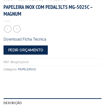
PAPELEIRA INOX COM PEDAL3LTS MG-5025C –
MAGNUM
Download Ficha Técnica
PEDIR ORÇAMENTO
REF:
B215203000
Categoria:
PAPELEIRAS
DESCRIÇÃO