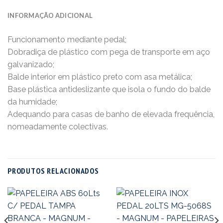
INFORMAÇÃO ADICIONAL
Funcionamento mediante pedal;
Dobradiça de plástico com pega de transporte em aço
galvanizado;
Balde interior em plástico preto com asa metálica;
Base plástica antideslizante que isola o fundo do balde
da humidade;
Adequando para casas de banho de elevada frequência,
nomeadamente colectivas.
PRODUTOS RELACIONADOS