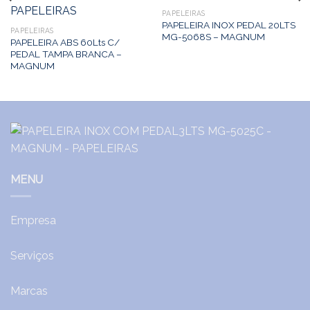
PAPELEIRAS
PAPELEIRA INOX PEDAL 20LTS
PAPELEIRAS
MG-5068S – MAGNUM
PAPELEIRA ABS 60Lts C/
PEDAL TAMPA BRANCA –
MAGNUM
MENU
Empresa
Serviços
Marcas