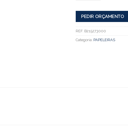
PEDIR ORÇAMENTO
REF:
B215273000
Categoria:
PAPELEIRAS