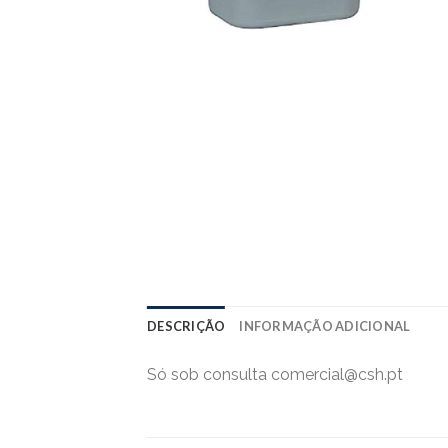
DESCRIÇÃO
INFORMAÇÃO ADICIONAL
Só sob consulta comercial@csh.pt