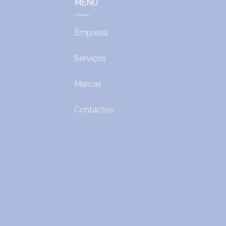
MENU
Empresa
Serviços
Marcas
Contactos