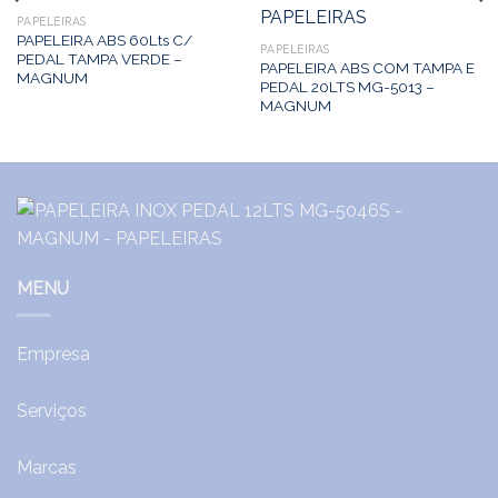
PAPELEIRAS
PAPELEIRA ABS 60Lts C/
PAPELEIRAS
PEDAL TAMPA VERDE –
PAPELEIRA ABS COM TAMPA E
MAGNUM
PEDAL 20LTS MG-5013 –
MAGNUM
MENU
Empresa
Serviços
Marcas