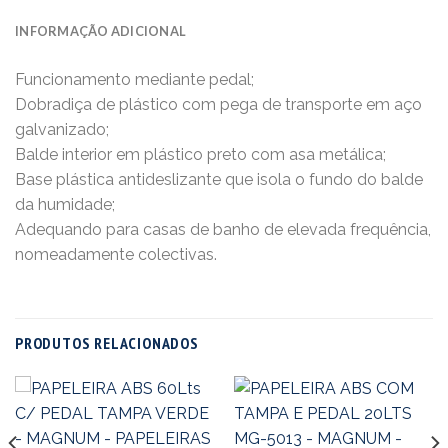
INFORMAÇÃO ADICIONAL
Funcionamento mediante pedal;
Dobradiça de plástico com pega de transporte em aço
galvanizado;
Balde interior em plástico preto com asa metálica;
Base plástica antideslizante que isola o fundo do balde
da humidade;
Adequando para casas de banho de elevada frequência,
nomeadamente colectivas.
PRODUTOS RELACIONADOS