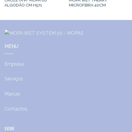
ALGODÃO CM H571
MICROFIBRA 40CM
MENU
Empresa
Serviços
Marcas
Contactos
SEDE