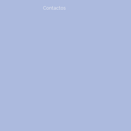
Contactos