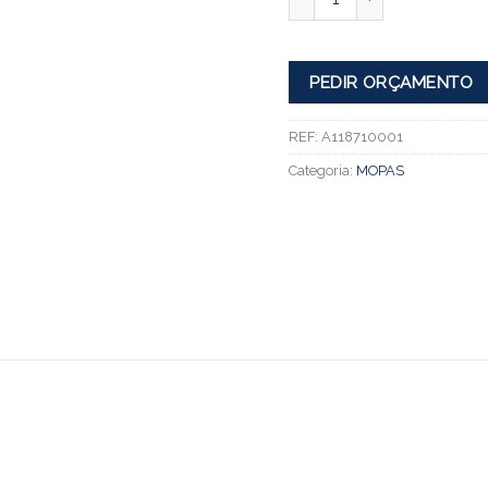
PEDIR ORÇAMENTO
REF:
A118710001
Categoria:
MOPAS