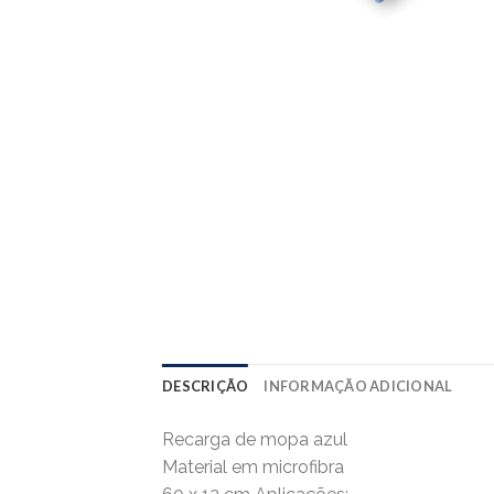
DESCRIÇÃO
INFORMAÇÃO ADICIONAL
Recarga de mopa azul
Material em microfibra