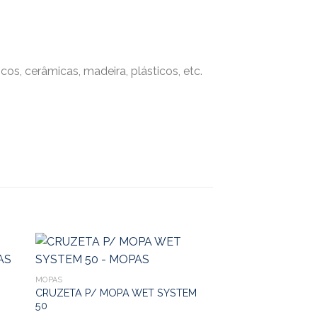
os, cerâmicas, madeira, plásticos, etc.
MOPAS
CRUZETA P/ MOPA WET SYSTEM
50