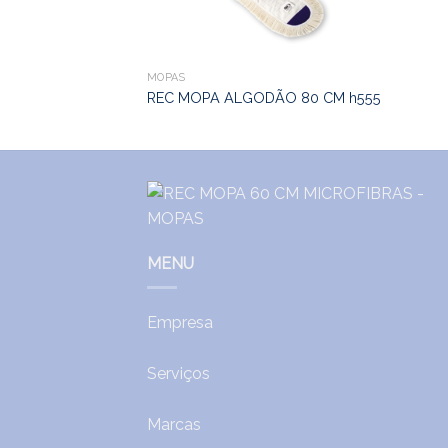
MOPAS
REC MOPA ALGODÃO 80 CM h555
MENU
Empresa
Serviços
Marcas