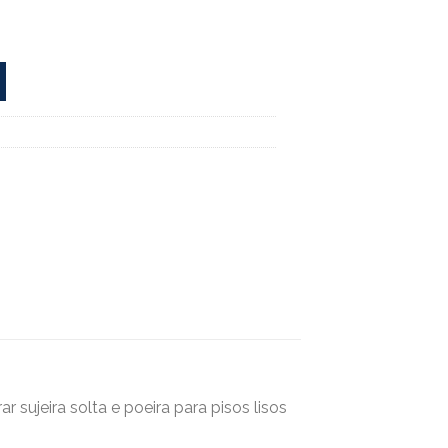
 sujeira solta e poeira para pisos lisos