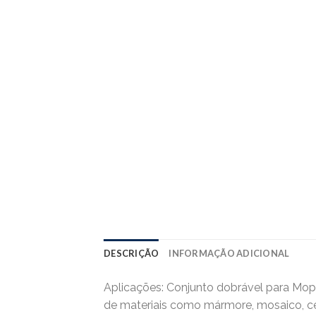
DESCRIÇÃO
INFORMAÇÃO ADICIONAL
Aplicações: Conjunto dobrável para Mop Ex
de materiais como mármore, mosaico, cerâ