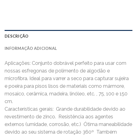
DESCRIÇÃO
INFORMAÇÃO ADICIONAL
Aplicações: Conjunto dobrável perfeito para usar com
nossas esfregonas de polimento de algodão e
microfibra. Ideal para varrer a seco para capturar sujeira
e poeira para pisos lisos de materiais como mármore,
mosaico, cerâmica, madeira, linóleo, etc. , 75, 100 e 150
cm.
Características gerais:  Grande durabilidade devido ao
revestimento de zinco.  Resistência aos agentes
externos (umidade, corrosão, etc.)  Ótima maneabilidade
devido ao seu sistema de rotação 360º  Também