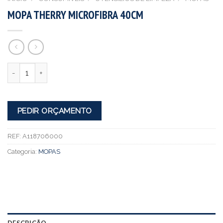
MOPA THERRY MICROFIBRA 40CM
Quantidade
PEDIR ORÇAMENTO
REF:
A118706000
Categoria:
MOPAS
DESCRIÇÃO