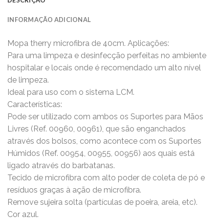
INFORMAÇÃO ADICIONAL
Mopa therry microfibra de 40cm. Aplicações:
Para uma limpeza e desinfecção perfeitas no ambiente
hospitalar e locais onde é recomendado um alto nível
de limpeza.
Ideal para uso com o sistema LCM.
Características:
Pode ser utilizado com ambos os Suportes para Mãos
Livres (Ref. 00960, 00961), que são enganchados
através dos bolsos, como acontece com os Suportes
Húmidos (Ref. 00954, 00955, 00956) aos quais está
ligado através do barbatanas.
Tecido de microfibra com alto poder de coleta de pó e
resíduos graças à ação de microfibra.
Remove sujeira solta (partículas de poeira, areia, etc).
Cor azul.