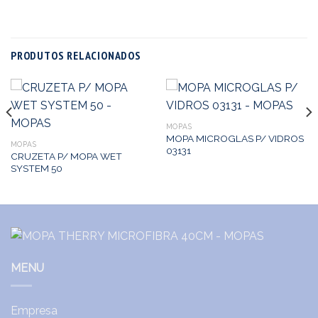
PRODUTOS RELACIONADOS
MOPAS
MOPA MICROGLAS P/ VIDROS
MOPAS
03131
CRUZETA P/ MOPA WET
SYSTEM 50
MENU
Empresa