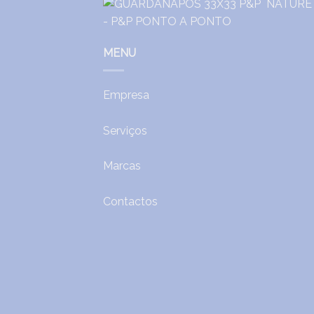
MENU
Empresa
Serviços
Marcas
Contactos