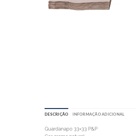
DESCRIÇÃO
INFORMAÇÃO ADICIONAL
Guardanapo 33×33 P&P