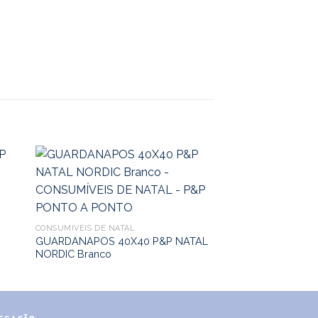
CONSUMÍVEIS DE NATAL
GUARDANAPOS 40X40 P&P NATAL
NORDIC Branco