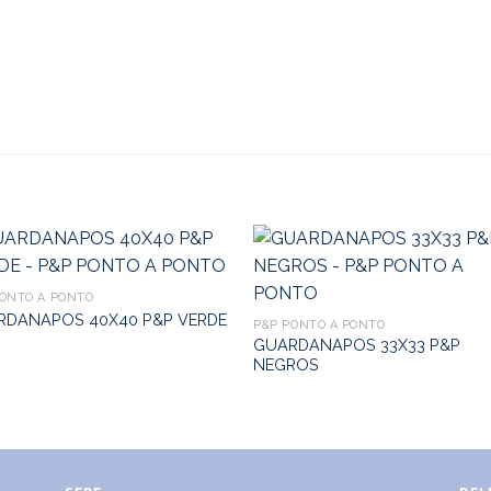
PONTO A PONTO
RDANAPOS 40X40 P&P VERDE
P&P PONTO A PONTO
GUARDANAPOS 33X33 P&P
NEGROS