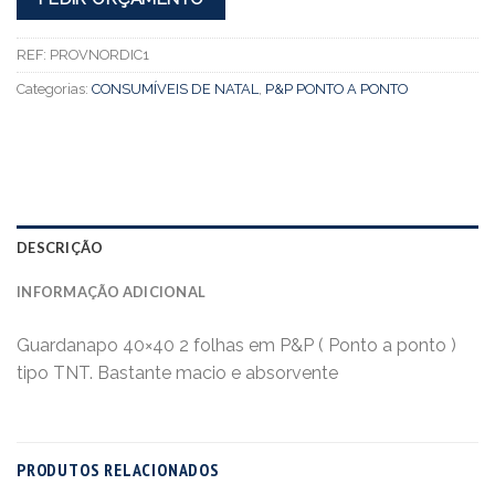
REF:
PROVNORDIC1
Categorias:
CONSUMÍVEIS DE NATAL
,
P&P PONTO A PONTO
DESCRIÇÃO
INFORMAÇÃO ADICIONAL
Guardanapo 40×40 2 folhas em P&P ( Ponto a ponto )
tipo TNT. Bastante macio e absorvente
PRODUTOS RELACIONADOS