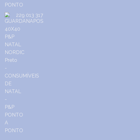
229 013 317