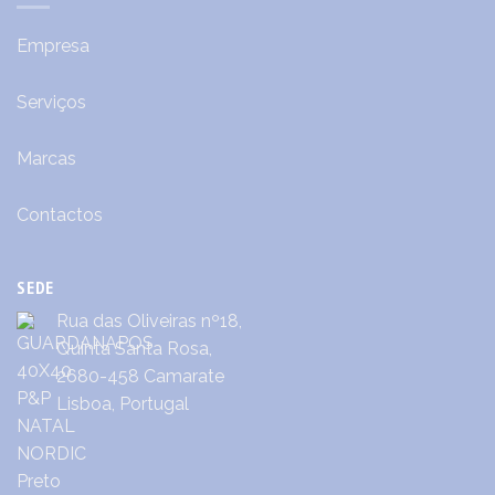
Empresa
Serviços
Marcas
Contactos
SEDE
Rua das Oliveiras nº18,
Quinta Santa Rosa,
2680-458 Camarate
Lisboa, Portugal