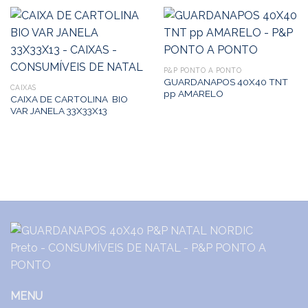
P&P PONTO A PONTO
GUARDANAPOS 40X40 TNT
CAIXAS
pp AMARELO
CAIXA DE CARTOLINA BIO
VAR JANELA 33X33X13
MENU