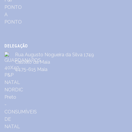
DELEGAÇÃO
Rua Augusto Nogueira da Silva 1749
Castêlo da Maia
4475-615 Maia