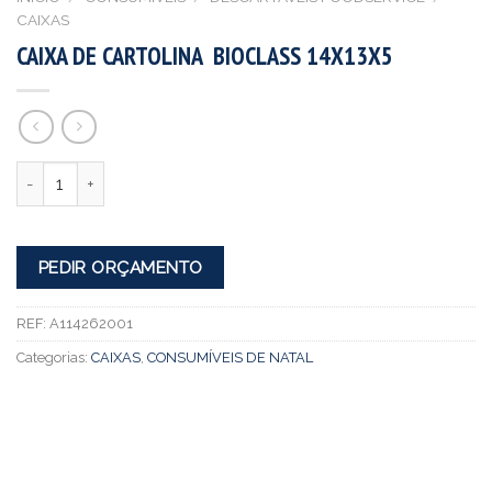
CAIXAS
CAIXA DE CARTOLINA BIOCLASS 14X13X5
Quantidade
PEDIR ORÇAMENTO
REF:
A114262001
Categorias:
CAIXAS
,
CONSUMÍVEIS DE NATAL