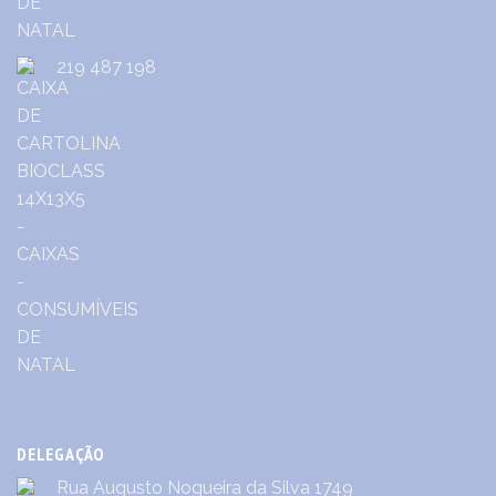
219 487 198
DELEGAÇÃO
Rua Augusto Nogueira da Silva 1749