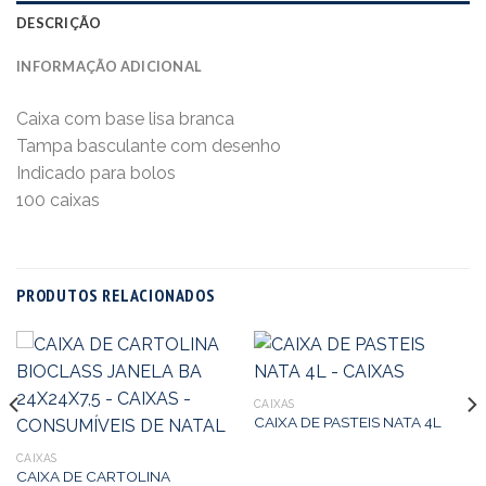
DESCRIÇÃO
INFORMAÇÃO ADICIONAL
Caixa com base lisa branca
Tampa basculante com desenho
Indicado para bolos
100 caixas
PRODUTOS RELACIONADOS
CAIXAS
CAIXA DE PASTEIS NATA 4L
CAIXAS
CAIXA DE CARTOLINA