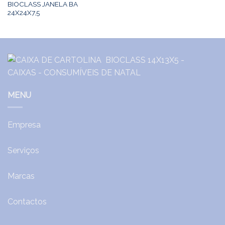
BIOCLASS JANELA BA
24X24X7,5
MENU
Empresa
Serviços
Marcas
Contactos