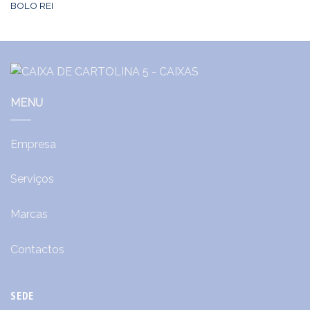
BOLO REI
MENU
Empresa
Serviços
Marcas
Contactos
SEDE