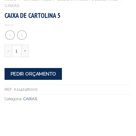
CAIXAS
CAIXA DE CARTOLINA 5
Quantidade
PEDIR ORÇAMENTO
REF:
A114248000
Categoria:
CAIXAS