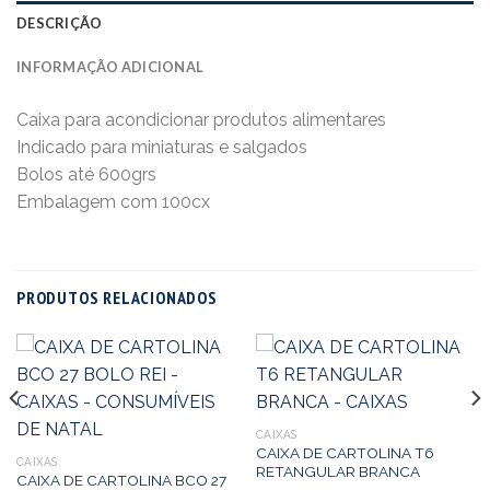
DESCRIÇÃO
INFORMAÇÃO ADICIONAL
Caixa para acondicionar produtos alimentares
Indicado para miniaturas e salgados
Bolos até 600grs
Embalagem com 100cx
PRODUTOS RELACIONADOS
CAIXAS
CAIXA DE CARTOLINA T6
CAIXAS
RETANGULAR BRANCA
CAIXA DE CARTOLINA BCO 27