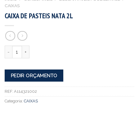
CAIXAS
CAIXA DE PASTEIS NATA 2L
Quantidade
PEDIR ORÇAMENTO
REF:
A114321002
Categoria:
CAIXAS