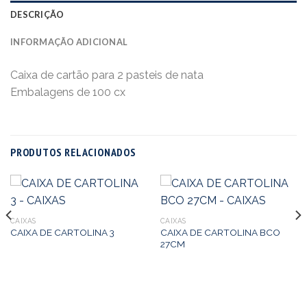
DESCRIÇÃO
INFORMAÇÃO ADICIONAL
Caixa de cartão para 2 pasteis de nata
Embalagens de 100 cx
PRODUTOS RELACIONADOS
CAIXAS
CAIXAS
CAIXA DE CARTOLINA BCO
CAIXA DE CARTOLINA 3
27CM