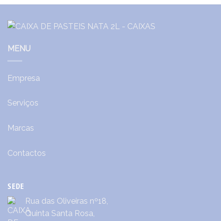
MENU
Empresa
Serviços
Marcas
Contactos
SEDE
Rua das Oliveiras nº18,
Quinta Santa Rosa,